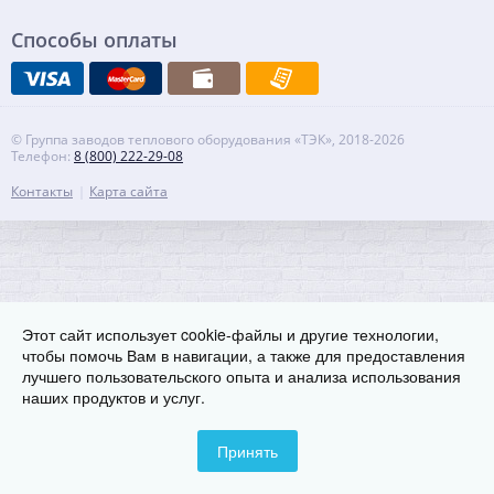
Способы оплаты
© Группа заводов теплового оборудования «ТЭК», 2018-2026
Телефон:
8 (800) 222-29-08
Контакты
Карта сайта
Этот сайт использует cookie-файлы и другие технологии,
чтобы помочь Вам в навигации, а также для предоставления
лучшего пользовательского опыта и анализа использования
наших продуктов и услуг.
Принять