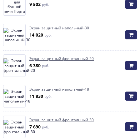
9 502
руб.
Экран защитный напольный-30
14 020
руб.
Экран защитный фронтальный-20
6 380
руб.
Экран защитный напольный-18
11 830
руб.
Экран защитный фронтальный-30
7 690
руб.