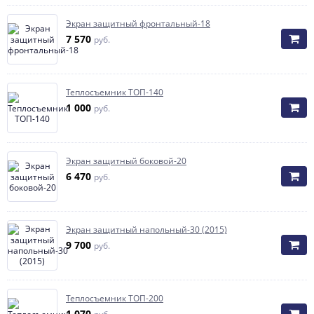
Экран защитный фронтальный-18
7 570
руб.
Теплосъемник ТОП-140
1 000
руб.
Экран защитный боковой-20
6 470
руб.
Экран защитный напольный-30 (2015)
9 700
руб.
Теплосъемник ТОП-200
1 070