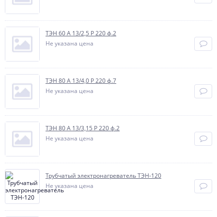
ТЭН 60 A 13/2,5 P 220 ф.2
Не указана цена
ТЭН 80 А 13/4,0 P 220 ф.7
Не указана цена
ТЭН 80 A 13/3,15 P 220 ф.2
Не указана цена
Трубчатый электронагреватель ТЭН-120
Не указана цена