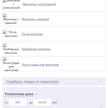
Мангалы с коптильней
Мангалы с крышей
Печи-мангалы
Разборные мангалы
Аксессуары для мангалов
Подобрать товары по параметрам
Розничная цена
от
до
руб.