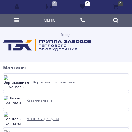
0
0
0
МЕНЮ
Город:
Мангалы
Вертикальные мангалы
Казан-мангалы
Мангалы для дачи