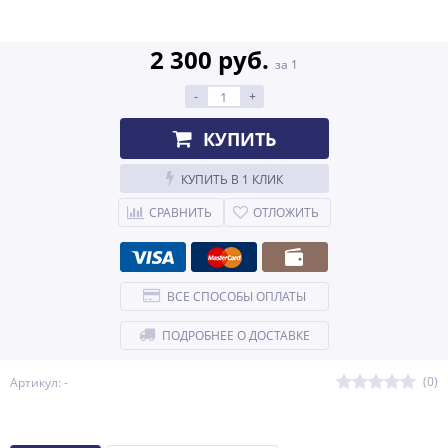
2 300 руб.
за 1
-
+
КУПИТЬ
КУПИТЬ В 1 КЛИК
СРАВНИТЬ
ОТЛОЖИТЬ
ВСЕ СПОСОБЫ ОПЛАТЫ
ПОДРОБНЕЕ О ДОСТАВКЕ
(0)
Артикул: -