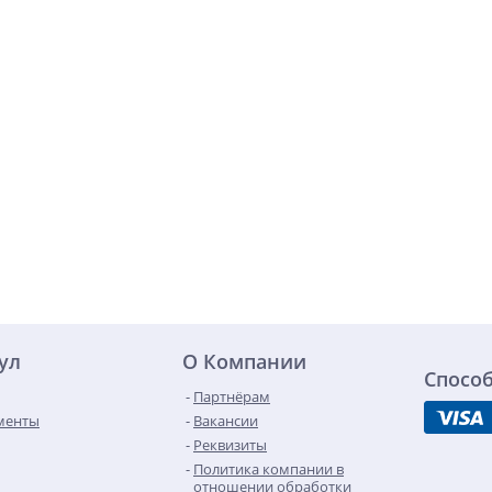
ул
О Компании
Спосо
Партнёрам
менты
Вакансии
Реквизиты
Политика компании в
отношении обработки