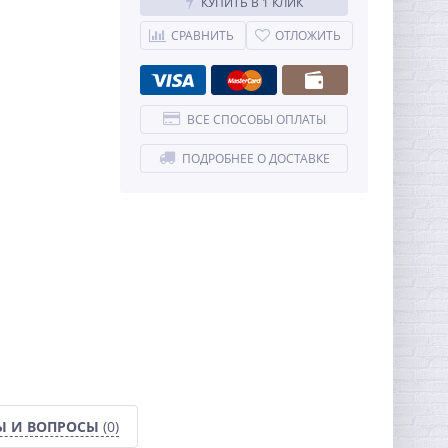
КУПИТЬ В 1 КЛИК
СРАВНИТЬ
ОТЛОЖИТЬ
ВСЕ СПОСОБЫ ОПЛАТЫ
ПОДРОБНЕЕ О ДОСТАВКЕ
Ы И ВОПРОСЫ
(0)