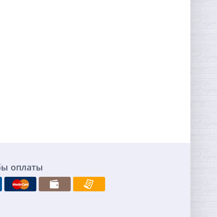
бы оплаты