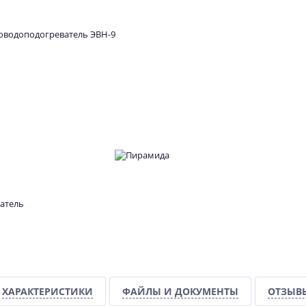
ХАРАКТЕРИСТИКИ
ФАЙЛЫ И ДОКУМЕНТЫ
ОТЗЫВ