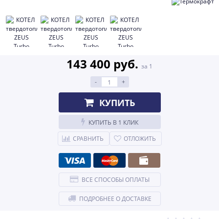
143 400 руб.
за 1
-
+
КУПИТЬ
КУПИТЬ В 1 КЛИК
СРАВНИТЬ
ОТЛОЖИТЬ
ВСЕ СПОСОБЫ ОПЛАТЫ
ПОДРОБНЕЕ О ДОСТАВКЕ