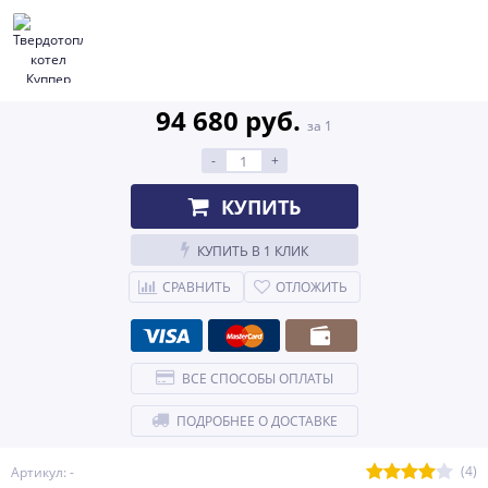
94 680 руб.
за 1
-
+
КУПИТЬ
КУПИТЬ В 1 КЛИК
СРАВНИТЬ
ОТЛОЖИТЬ
ВСЕ СПОСОБЫ ОПЛАТЫ
ПОДРОБНЕЕ О ДОСТАВКЕ
(4)
Артикул: -