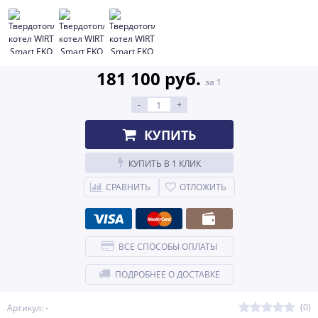
181 100 руб.
за 1
-
+
КУПИТЬ
КУПИТЬ В 1 КЛИК
СРАВНИТЬ
ОТЛОЖИТЬ
ВСЕ СПОСОБЫ ОПЛАТЫ
ПОДРОБНЕЕ О ДОСТАВКЕ
(0)
Артикул: -